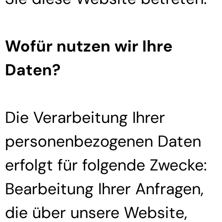
Wofür nutzen wir Ihre
Daten?
Die Verarbeitung Ihrer
personenbezogenen Daten
erfolgt für folgende Zwecke:
Bearbeitung Ihrer Anfragen,
die über unsere Website,