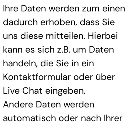
Ihre Daten werden zum einen
dadurch erhoben, dass Sie
uns diese mitteilen. Hierbei
kann es sich z.B. um Daten
handeln, die Sie in ein
Kontaktformular oder über
Live Chat eingeben.
Andere Daten werden
automatisch oder nach Ihrer