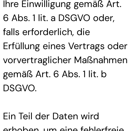
Ihre Einwilligung gemäß Art.
6 Abs. 1 lit. a DSGVO oder,
falls erforderlich, die
Erfüllung eines Vertrags oder
vorvertraglicher Maßnahmen
gemäß Art. 6 Abs. 1 lit. b
DSGVO.
Ein Teil der Daten wird
erhoben, um eine fehlerfreie