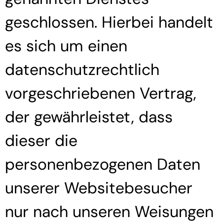
geschlossen. Hierbei handelt
es sich um einen
datenschutzrechtlich
vorgeschriebenen Vertrag,
der gewährleistet, dass
dieser die
personenbezogenen Daten
unserer Websitebesucher
nur nach unseren Weisungen