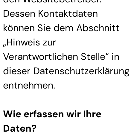
Dessen Kontaktdaten
können Sie dem Abschnitt
„Hinweis zur
Verantwortlichen Stelle“ in
dieser Datenschutzerklärung
entnehmen.
Wie erfassen wir Ihre
Daten?