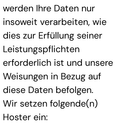
werden Ihre Daten nur
insoweit verarbeiten, wie
dies zur Erfüllung seiner
Leistungspflichten
erforderlich ist und unsere
Weisungen in Bezug auf
diese Daten befolgen.
Wir setzen folgende(n)
Hoster ein: