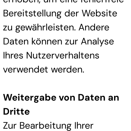
Bereitstellung der Website
zu gewährleisten. Andere
Daten können zur Analyse
Ihres Nutzerverhaltens
verwendet werden.
Weitergabe von Daten an
Dritte
Zur Bearbeitung Ihrer