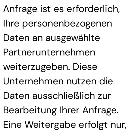
Anfrage ist es erforderlich,
Ihre personenbezogenen
Daten an ausgewählte
Partnerunternehmen
weiterzugeben. Diese
Unternehmen nutzen die
Daten ausschließlich zur
Bearbeitung Ihrer Anfrage.
Eine Weitergabe erfolgt nur,