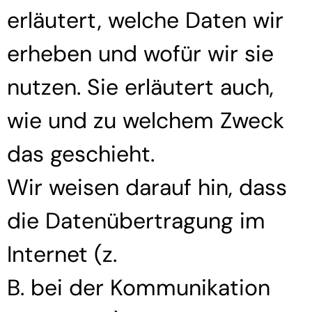
erläutert, welche Daten wir
erheben und wofür wir sie
nutzen. Sie erläutert auch,
wie und zu welchem Zweck
das geschieht.
Wir weisen darauf hin, dass
die Datenübertragung im
Internet (z.
B. bei der Kommunikation