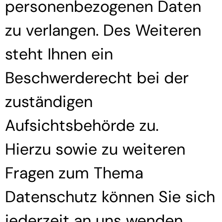
personenbezogenen Daten
zu verlangen. Des Weiteren
steht Ihnen ein
Beschwerderecht bei der
zuständigen
Aufsichtsbehörde zu.
Hierzu sowie zu weiteren
Fragen zum Thema
Datenschutz können Sie sich
jederzeit an uns wenden.