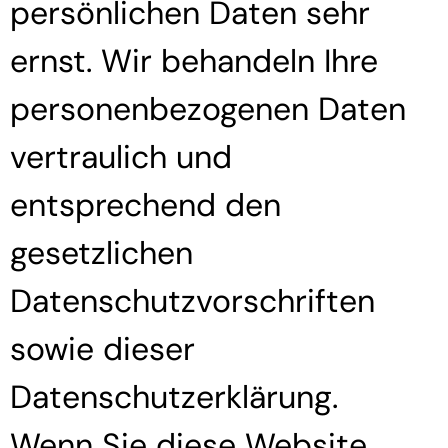
persönlichen Daten sehr
ernst. Wir behandeln Ihre
personenbezogenen Daten
vertraulich und
entsprechend den
gesetzlichen
Datenschutzvorschriften
sowie dieser
Datenschutzerklärung.
Wenn Sie diese Website