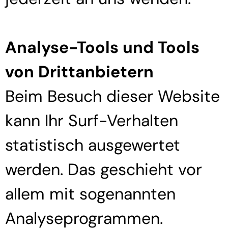
Analyse-Tools und Tools
von Dritt­anbietern
Beim Besuch dieser Website
kann Ihr Surf-Verhalten
statistisch ausgewertet
werden. Das geschieht vor
allem mit sogenannten
Analyseprogrammen.