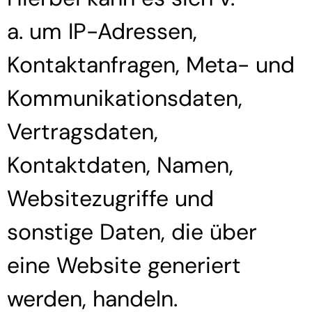
a. um IP-Adressen,
Kontaktanfragen, Meta- und
Kommunikationsdaten,
Vertragsdaten,
Kontaktdaten, Namen,
Websitezugriffe und
sonstige Daten, die über
eine Website generiert
werden, handeln.