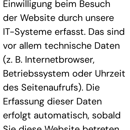
Einwilligung beim Besuch
der Website durch unsere
IT-Systeme erfasst. Das sind
vor allem technische Daten
(z. B. Internetbrowser,
Betriebssystem oder Uhrzeit
des Seitenaufrufs). Die
Erfassung dieser Daten
erfolgt automatisch, sobald
Sie diese Website betreten.