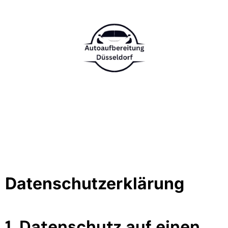
Datenschutzerklärung
1. Datenschutz auf einen