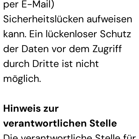
per E-Mail)
Sicherheitslücken aufweisen
kann. Ein lückenloser Schutz
der Daten vor dem Zugriff
durch Dritte ist nicht
möglich.
Hinweis zur
verantwortlichen Stelle
Die verantwortliche Stelle für