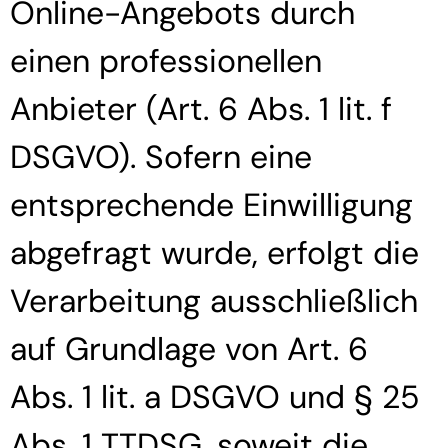
Online-Angebots durch
einen professionellen
Anbieter (Art. 6 Abs. 1 lit. f
DSGVO). Sofern eine
entsprechende Einwilligung
abgefragt wurde, erfolgt die
Verarbeitung ausschließlich
auf Grundlage von Art. 6
Abs. 1 lit. a DSGVO und § 25
Abs. 1 TTDSG, soweit die