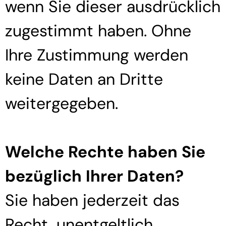
wenn Sie dieser ausdrücklich
zugestimmt haben. Ohne
Ihre Zustimmung werden
keine Daten an Dritte
weitergegeben.
Welche Rechte haben Sie
bezüglich Ihrer Daten?
Sie haben jederzeit das
Recht, unentgeltlich