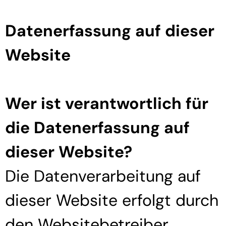
Datenerfassung auf dieser
Website
Wer ist verantwortlich für
die Datenerfassung auf
dieser Website?
Die Datenverarbeitung auf
dieser Website erfolgt durch
den Websitebetreiber.