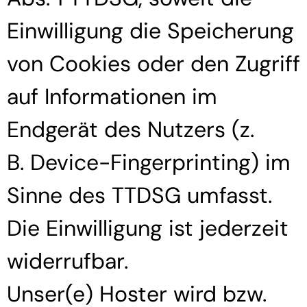
Einwilligung die Speicherung
von Cookies oder den Zugriff
auf Informationen im
Endgerät des Nutzers (z.
B. Device-Fingerprinting) im
Sinne des TTDSG umfasst.
Die Einwilligung ist jederzeit
widerrufbar.
Unser(e) Hoster wird bzw.