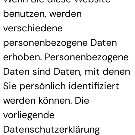
benutzen, werden
verschiedene
personenbezogene Daten
erhoben. Personenbezogene
Daten sind Daten, mit denen
Sie persönlich identifiziert
werden können. Die
vorliegende
Datenschutzerklärung