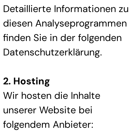
Detaillierte Informationen zu
diesen Analyseprogrammen
finden Sie in der folgenden
Datenschutzerklärung.
2. Hosting
Wir hosten die Inhalte
unserer Website bei
folgendem Anbieter: