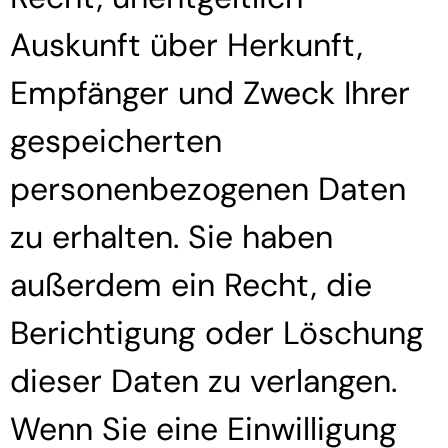
Auskunft über Herkunft,
Empfänger und Zweck Ihrer
gespeicherten
personenbezogenen Daten
zu erhalten. Sie haben
außerdem ein Recht, die
Berichtigung oder Löschung
dieser Daten zu verlangen.
Wenn Sie eine Einwilligung