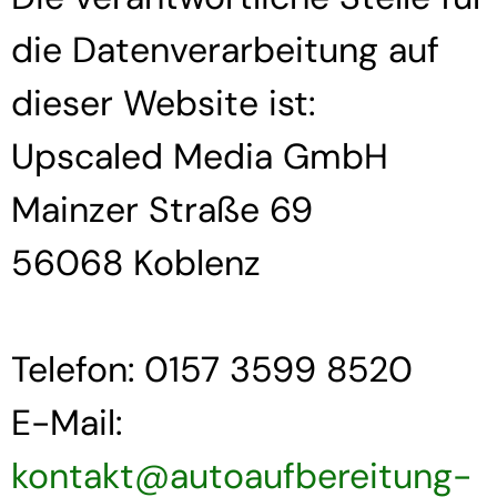
die Datenverarbeitung auf
dieser Website ist:
Upscaled Media GmbH
Mainzer Straße 69
56068 Koblenz
Telefon: 0157 3599 8520
E-Mail:
kontakt@autoaufbereitung-