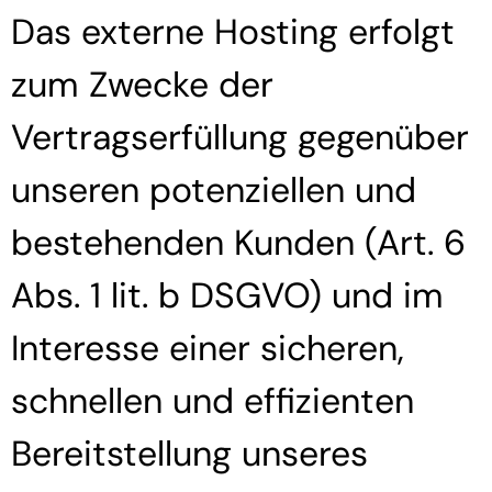
Das externe Hosting erfolgt
zum Zwecke der
Vertragserfüllung gegenüber
unseren potenziellen und
bestehenden Kunden (Art. 6
Abs. 1 lit. b DSGVO) und im
Interesse einer sicheren,
schnellen und effizienten
Bereitstellung unseres