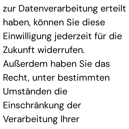
zur Datenverarbeitung erteilt
haben, können Sie diese
Einwilligung jederzeit für die
Zukunft widerrufen.
Außerdem haben Sie das
Recht, unter bestimmten
Umständen die
Einschränkung der
Verarbeitung Ihrer