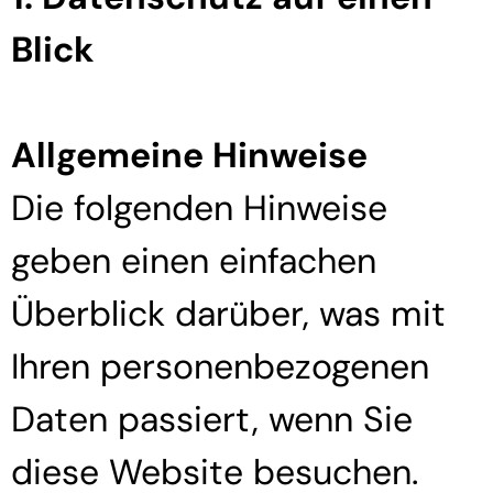
Blick
Allgemeine Hinweise
Die folgenden Hinweise
geben einen einfachen
Überblick darüber, was mit
Ihren personenbezogenen
Daten passiert, wenn Sie
diese Website besuchen.