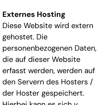
Externes Hosting
Diese Website wird extern
gehostet. Die
personenbezogenen Daten,
die auf dieser Website
erfasst werden, werden auf
den Servern des Hosters /
der Hoster gespeichert.
Hierbei kann es sich v.