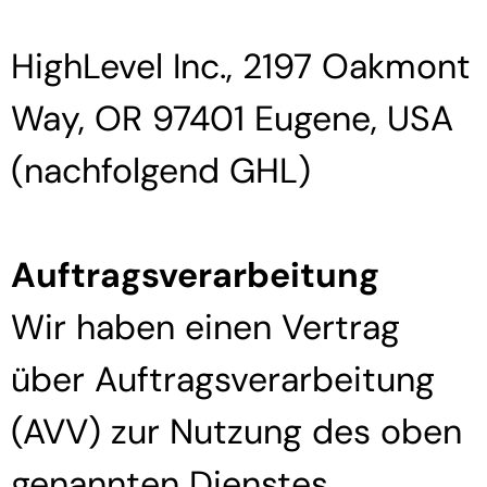
HighLevel Inc., 2197 Oakmont
Way, OR 97401 Eugene, USA
(nachfolgend GHL)
Auftragsverarbeitung
Wir haben einen Vertrag
über Auftragsverarbeitung
(AVV) zur Nutzung des oben
genannten Dienstes