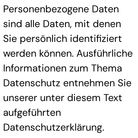
Personenbezogene Daten
sind alle Daten, mit denen
Sie persönlich identifiziert
werden können. Ausführliche
Informationen zum Thema
Datenschutz entnehmen Sie
unserer unter diesem Text
aufgeführten
Datenschutzerklärung.