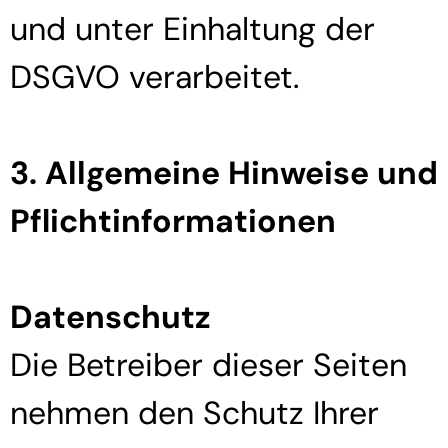
und unter Einhaltung der
DSGVO verarbeitet.
3. Allgemeine Hinweise und
Pflicht­informationen
Datenschutz
Die Betreiber dieser Seiten
nehmen den Schutz Ihrer