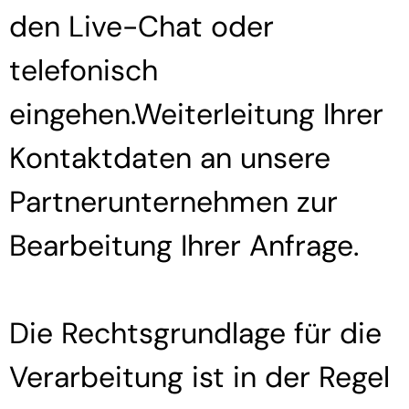
den Live-Chat oder
telefonisch
eingehen.Weiterleitung Ihrer
Kontaktdaten an unsere
Partnerunternehmen zur
Bearbeitung Ihrer Anfrage.
Die Rechtsgrundlage für die
Verarbeitung ist in der Regel